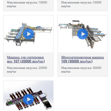
Максимальная нагрузка: 10000
Максимальная нагрузка: 10000
яиц/час
яиц/час
Машина для сортировки
Яйцесортировочная машина
яиц 107 (20000 яиц/час)
109 (30000 яиц/час)
Максимальная нагрузка: 20000
Максимальная нагрузка: 30000
яиц/час
яиц/час