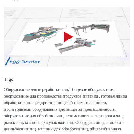
Tags
Оборудование для переработки яиц, Пищевое оборудование,
оборудование для производства продуктов питания , готовая линия
обработки яиц, предприятия пищевой промышленности,
производители оборудования для пищевой промышленности,
оборудование для обработки яиц, автоматическая сортировка яиц,
рынок яиц, машины для упаковки яиц, Оборудование для мойки и
дезинфекции яиц, машины для обработки яиц, яйцеразбивочная