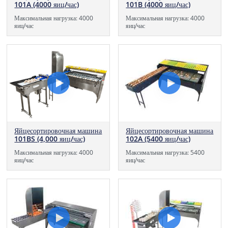
101B (4000 яиц/час)
101A (4000 яиц/час)
Максимальная нагрузка: 4000
Максимальная нагрузка: 4000
яиц/час
яиц/час
Яйцесортировочная машина
Яйцесортировочная машина
101BS (4,000 яиц/час)
102A (5400 яиц/час)
Максимальная нагрузка: 4000
Максимальная нагрузка: 5400
яиц/час
яиц/час