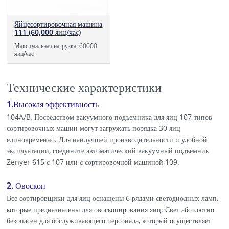
Яйцесортировочная машина
111 (60,000 яиц/час)
Максимальная нагрузка: 60000
яиц/час
Технические характеристики
1.Высокая эффективность
104A/B. Посредством вакуумного подъемника для яиц 107 типов
сортировочных машин могут загружать порядка 30 яиц
единовременно. Для наилучшей производительности и удобной
эксплуатации, соедините автоматический вакуумный подъемник
Zenyer 615 с 107 или с сортировочной машиной 109.
2. Овоскоп
Все сортировщики для яиц оснащены 6 рядами светодиодных ламп,
которые предназначены для овоскопирования яиц. Свет абсолютно
безопасен для обслуживающего персонала, который осуществляет