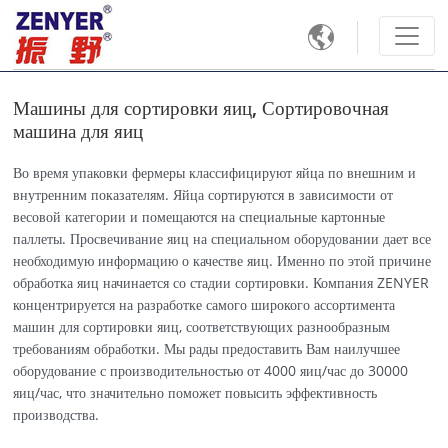

Машины для сортировки яиц, Сортировочная
машина для яиц
Во время упаковки фермеры классифицируют яйца по внешним и
внутренним показателям. Яйца сортируются в зависимости от
весовой категории и помещаются на специальные картонные
паллеты. Просвечивание яиц на специальном оборудовании дает все
необходимую информацию о качестве яиц. Именно по этой причине
обработка яиц начинается со стадии сортировки. Компания ZENYER
концентрируется на разработке самого широкого ассортимента
машин для сортировки яиц, соответствующих разнообразным
требованиям обработки. Мы рады предоставить Вам наилучшее
оборудование с производительностью от 4000 яиц/час до 30000
яиц/час, что значительно поможет повысить эффективность
производства.