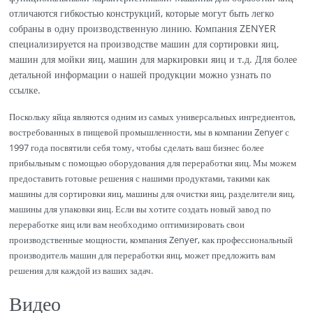
отличаются гибкостью конструкций, которые могут быть легко
собраны в одну производственную линию. Компания ZENYER
специализируется на производстве машин для сортировки яиц,
машин для мойки яиц, машин для маркировки яиц и т.д. Для более
детальной информации о нашей продукции можно узнать по
ссылке.
Поскольку яйца являются одним из самых универсальных ингредиентов,
востребованных в пищевой промышленности, мы в компании Zenyer с
1997 года посвятили себя тому, чтобы сделать ваш бизнес более
прибыльным с помощью оборудования для переработки яиц. Мы можем
предоставить готовые решения с нашими продуктами, такими как
машины для сортировки яиц, машины для очистки яиц, разделители яиц,
машины для упаковки яиц. Если вы хотите создать новый завод по
переработке яиц или вам необходимо оптимизировать свои
производственные мощности, компания Zenyer, как профессиональный
производитель машин для переработки яиц, может предложить вам
решения для каждой из ваших задач.
Видео