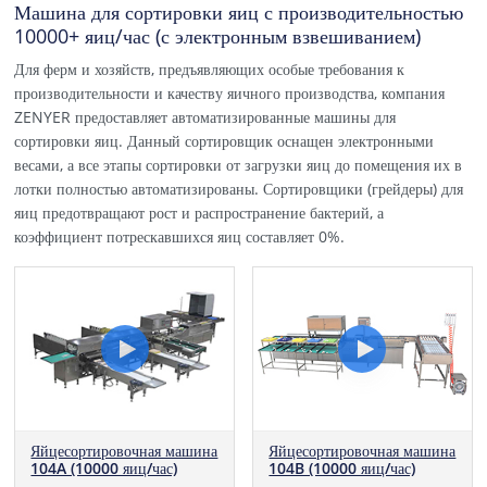
Машина для сортировки яиц с производительностью
10000+ яиц/час (с электронным взвешиванием)
Для ферм и хозяйств, предъявляющих особые требования к
производительности и качеству яичного производства, компания
ZENYER предоставляет автоматизированные машины для
сортировки яиц. Данный сортировщик оснащен электронными
весами, а все этапы сортировки от загрузки яиц до помещения их в
лотки полностью автоматизированы. Сортировщики (грейдеры) для
яиц предотвращают рост и распространение бактерий, а
коэффициент потрескавшихся яиц составляет 0%.
Яйцесортировочная машина
Яйцесортировочная машина
104B (10000 яиц/час)
104A (10000 яиц/час)