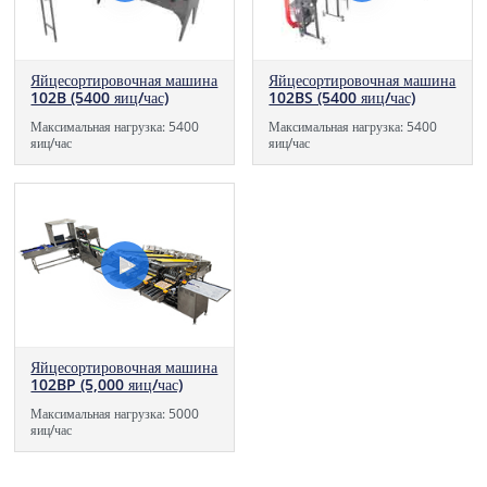
Яйцесортировочная машина
Яйцесортировочная машина
102B (5400 яиц/час)
102BS (5400 яиц/час)
Максимальная нагрузка: 5400
Максимальная нагрузка: 5400
яиц/час
яиц/час
Яйцесортировочная машина
102BP (5,000 яиц/час)
Максимальная нагрузка: 5000
яиц/час