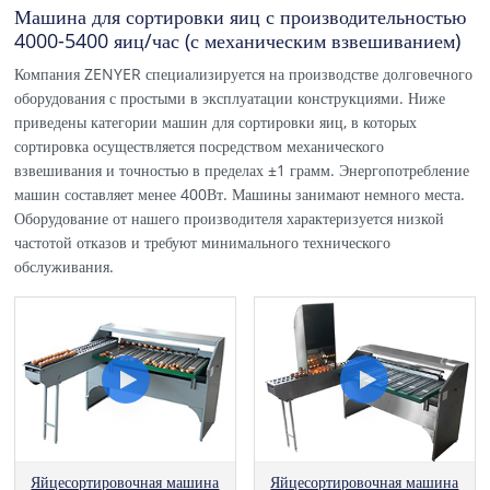
Машина для сортировки яиц с производительностью
4000-5400 яиц/час (с механическим взвешиванием)
Компания ZENYER специализируется на производстве долговечного
оборудования с простыми в эксплуатации конструкциями. Ниже
приведены категории машин для сортировки яиц, в которых
сортировка осуществляется посредством механического
взвешивания и точностью в пределах ±1 грамм. Энергопотребление
машин составляет менее 400Вт. Машины занимают немного места.
Оборудование от нашего производителя характеризуется низкой
частотой отказов и требуют минимального технического
обслуживания.
Яйцесортировочная машина
Яйцесортировочная машина