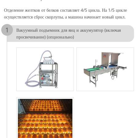
Отделение желтков от белков составляет 4/5 цикла. На 1/5 цикле
осуществляется сброс скорлупы, а машина начинает новый цикл.
Вакуумный подъемник для яиц и аккумулятор (включая
просвечивание) (опционально)