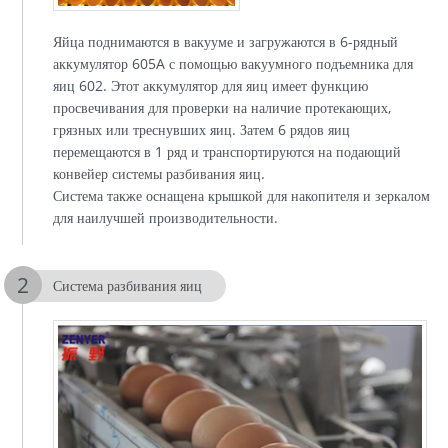
Яйца поднимаются в вакууме и загружаются в 6-рядный
аккумулятор 605A с помощью вакуумного подъемника для
яиц 602. Этот аккумулятор для яиц имеет функцию
просвечивания для проверки на наличие протекающих,
грязных или треснувших яиц. Затем 6 рядов яиц
перемещаются в 1 ряд и транспортируются на подающий
конвейер системы разбивания яиц.
Система также оснащена крышкой для накопителя и зеркалом
для наилучшей производительности.
Система разбивания яиц