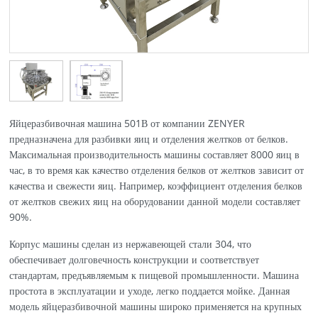
Яйцеразбивочная машина 501В от компании ZENYER
предназначена для разбивки яиц и отделения желтков от белков.
Максимальная производительность машины составляет 8000 яиц в
час, в то время как качество отделения белков от желтков зависит от
качества и свежести яиц. Например, коэффициент отделения белков
от желтков свежих яиц на оборудовании данной модели составляет
90%.
Корпус машины сделан из нержавеющей стали 304, что
обеспечивает долговечность конструкции и соответствует
стандартам, предъявляемым к пищевой промышленности. Машина
простота в эксплуатации и уходе, легко поддается мойке. Данная
модель яйцеразбивочной машины широко применяется на крупных