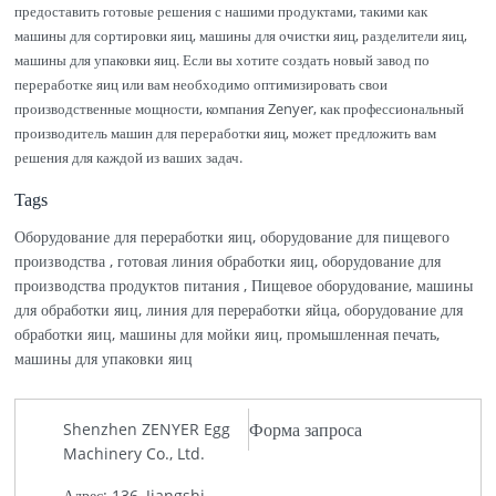
предоставить готовые решения с нашими продуктами, такими как
машины для сортировки яиц, машины для очистки яиц, разделители яиц,
машины для упаковки яиц. Если вы хотите создать новый завод по
переработке яиц или вам необходимо оптимизировать свои
производственные мощности, компания Zenyer, как профессиональный
производитель машин для переработки яиц, может предложить вам
решения для каждой из ваших задач.
Tags
Оборудование для переработки яиц, оборудование для пищевого
производства , готовая линия обработки яиц, оборудование для
производства продуктов питания , Пищевое оборудование, машины
для обработки яиц, линия для переработки яйца, оборудование для
обработки яиц, машины для мойки яиц, промышленная печать,
машины для упаковки яиц
Форма запроса
Shenzhen ZENYER Egg
Machinery Co., Ltd.
Адрес: 136, Jiangshi